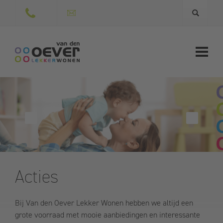
Acties
Bij Van den Oever Lekker Wonen hebben we altijd een
grote voorraad met mooie aanbiedingen en interessante