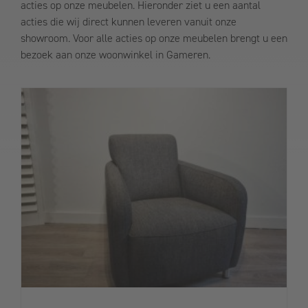
acties op onze meubelen. Hieronder ziet u een aantal
acties die wij direct kunnen leveren vanuit onze
showroom. Voor alle acties op onze meubelen brengt u een
bezoek aan onze woonwinkel in Gameren.