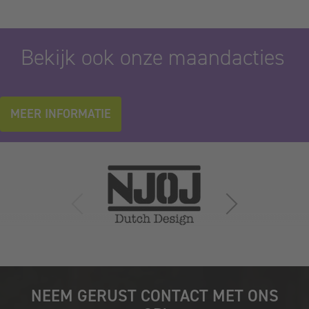
Bekijk ook onze maandacties
MEER INFORMATIE
NEEM GERUST CONTACT MET ONS