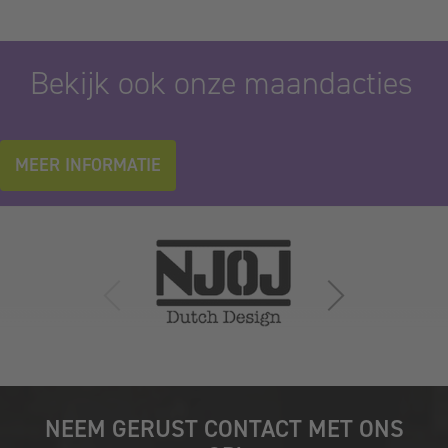
Bekijk ook onze maandacties
MEER INFORMATIE
NEEM GERUST CONTACT MET ONS