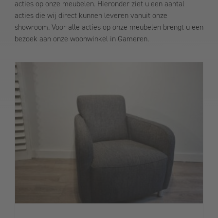
acties op onze meubelen. Hieronder ziet u een aantal
acties die wij direct kunnen leveren vanuit onze
showroom. Voor alle acties op onze meubelen brengt u een
bezoek aan onze woonwinkel in Gameren.