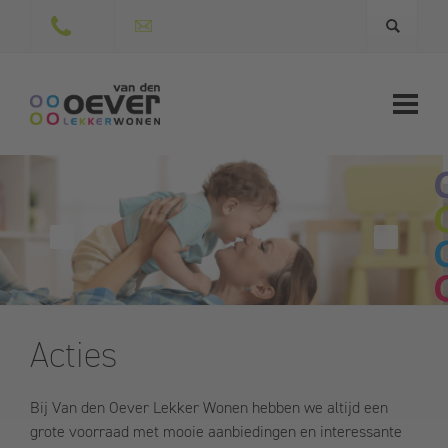
Acties
Bij Van den Oever Lekker Wonen hebben we altijd een
grote voorraad met mooie aanbiedingen en interessante